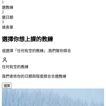
1
選教練
2
選日期
3
填表單
選擇你想上課的教練
或選擇「任何有空的教練」,我們幫你媒合
任何有空的教練
我們會依你的日期與程度媒合合適教練
選擇
江作航
雙棲滑雪教練