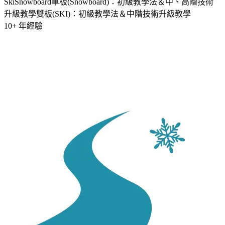
Ski
Snowboard
單板(Snowboard)：初級教學法＆中、高階技術
升級教學
雙板(SKI)：初級教學法＆中階技術升級教學
10
+ 年經驗